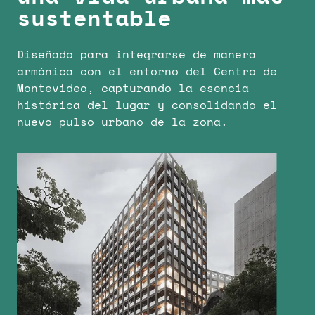
sustentable
Diseñado para integrarse de manera
armónica con el entorno del Centro de
Montevideo, capturando la esencia
histórica del lugar y consolidando el
nuevo pulso urbano de la zona.