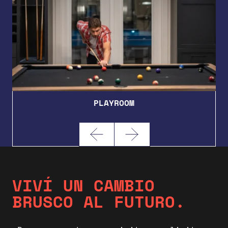
PLAYROOM
VIVÍ UN CAMBIO
BRUSCO AL FUTURO.