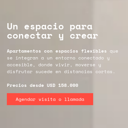
Un espacio para
conectar y crear
Apartamentos con espacios flexibles
que
se integran a un entorno conectado y
accesible, donde vivir, moverse y
disfrutar sucede en distancias cortas.
Precios desde USD 158.000
Agendar visita o llamada